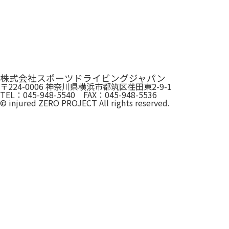
株式会社スポーツドライビングジャパン
〒224-0006 神奈川県横浜市都筑区荏田東2-9-1
TEL：045-948-5540 FAX：045-948-5536
© injured ZERO PROJECT All rights reserved.