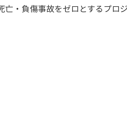
における死亡・負傷事故をゼロとするプ