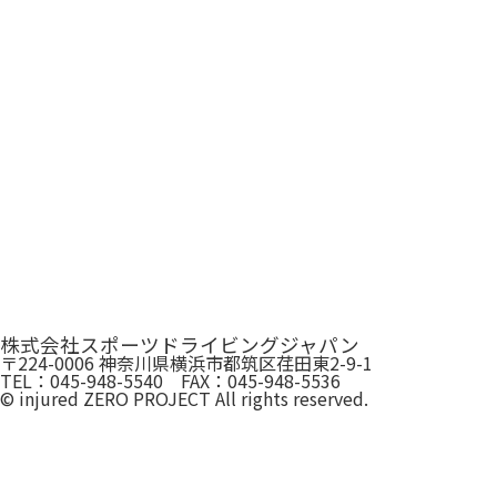
株式会社スポーツドライビングジャパン
〒224-0006 神奈川県横浜市都筑区荏田東2-9-1
TEL：045-948-5540 FAX：045-948-5536
© injured ZERO PROJECT All rights reserved.