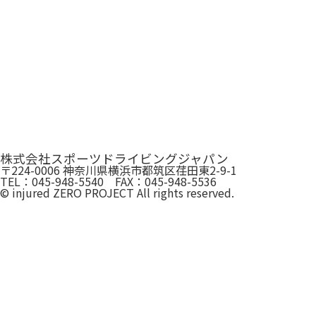
株式会社スポーツドライビングジャパン
〒224-0006 神奈川県横浜市都筑区荏田東2-9-1
TEL：045-948-5540 FAX：045-948-5536
© injured ZERO PROJECT All rights reserved.