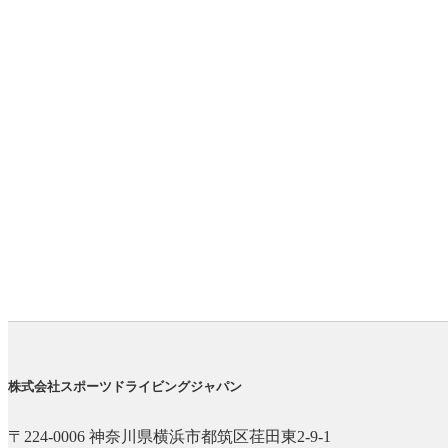
株式会社スポーツドライビングジャパン
〒224-0006 神奈川県横浜市都筑区荏田東2-9-1