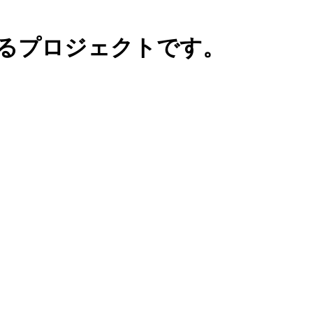
とするプロジェクトです。